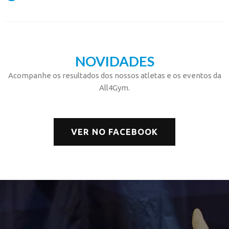
NOVIDADES
Acompanhe os resultados dos nossos atletas e os eventos da
All4Gym.
VER NO FACEBOOK