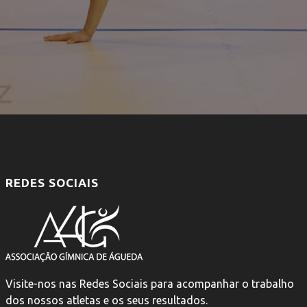
REDES SOCIAIS
Visite-nos nas Redes Sociais para acompanhar o trabalho
dos nossos atletas e os seus resultados.