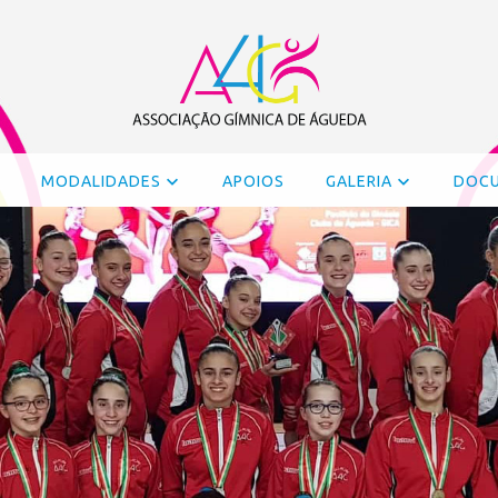
MODALIDADES
APOIOS
GALERIA
DOC