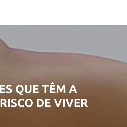
ES QUE TÊM A
RISCO DE VIVER