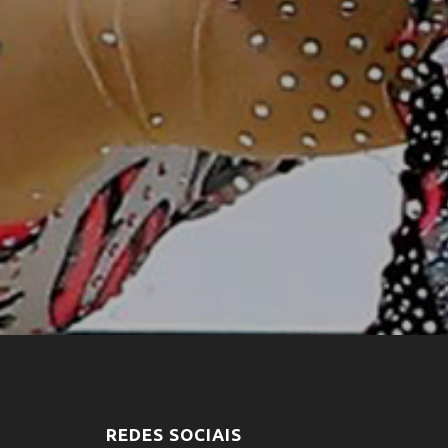
REDES SOCIAIS