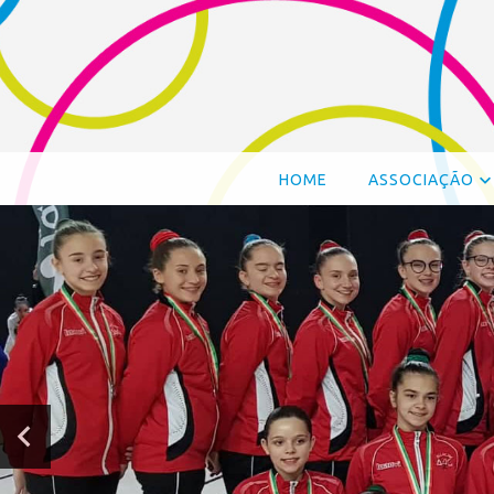
HOME
ASSOCIAÇÃO