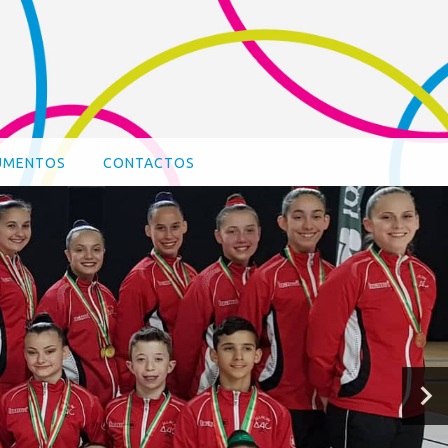
UMENTOS
CONTACTOS