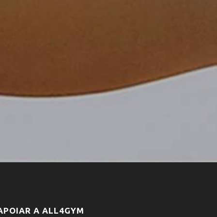
APOIAR A ALL4GYM