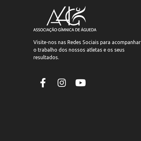
Visite-nos nas Redes Sociais para acompanhar
o trabalho dos nossos atletas e os seus
resultados.