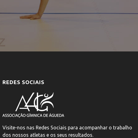
REDES SOCIAIS
Visite-nos nas Redes Sociais para acompanhar o trabalho
dos nossos atletas e os seus resultados.