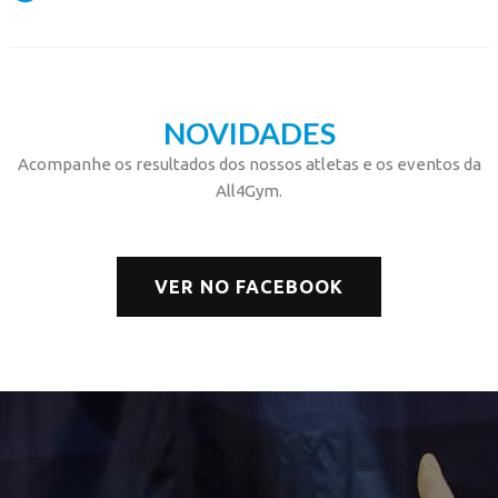
NOVIDADES
Acompanhe os resultados dos nossos atletas e os eventos da
All4Gym.
VER NO FACEBOOK