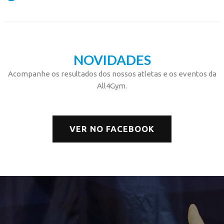
NOVIDADES
Acompanhe os resultados dos nossos atletas e os eventos da
All4Gym.
VER NO FACEBOOK