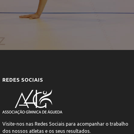
REDES SOCIAIS
Visite-nos nas Redes Sociais para acompanhar o trabalho
dos nossos atletas e os seus resultados.