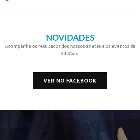
NOVIDADES
Acompanhe os resultados dos nossos atletas e os eventos da
All4Gym.
VER NO FACEBOOK