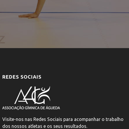
REDES SOCIAIS
Visite-nos nas Redes Sociais para acompanhar o trabalho
dos nossos atletas e os seus resultados.