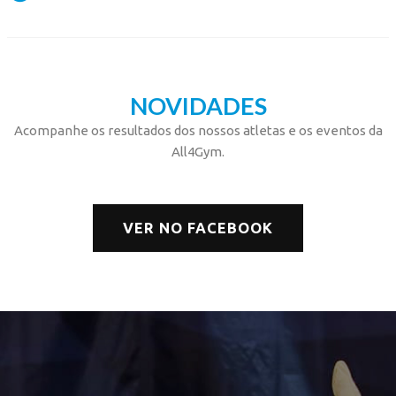
NOVIDADES
Acompanhe os resultados dos nossos atletas e os eventos da
All4Gym.
VER NO FACEBOOK