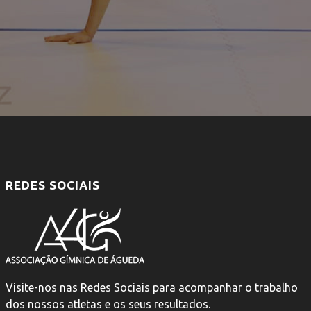
REDES SOCIAIS
Visite-nos nas Redes Sociais para acompanhar o trabalho
dos nossos atletas e os seus resultados.