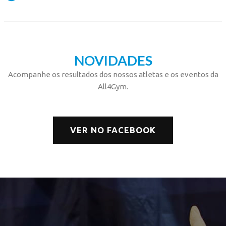
NOVIDADES
Acompanhe os resultados dos nossos atletas e os eventos da
All4Gym.
VER NO FACEBOOK