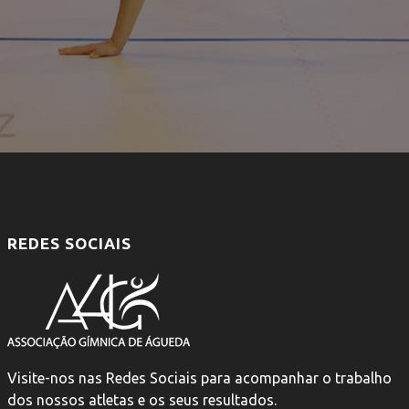
REDES SOCIAIS
Visite-nos nas Redes Sociais para acompanhar o trabalho
dos nossos atletas e os seus resultados.