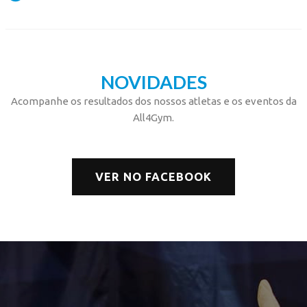
NOVIDADES
Acompanhe os resultados dos nossos atletas e os eventos da
All4Gym.
VER NO FACEBOOK