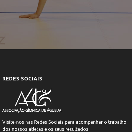
REDES SOCIAIS
Visite-nos nas Redes Sociais para acompanhar o trabalho
dos nossos atletas e os seus resultados.