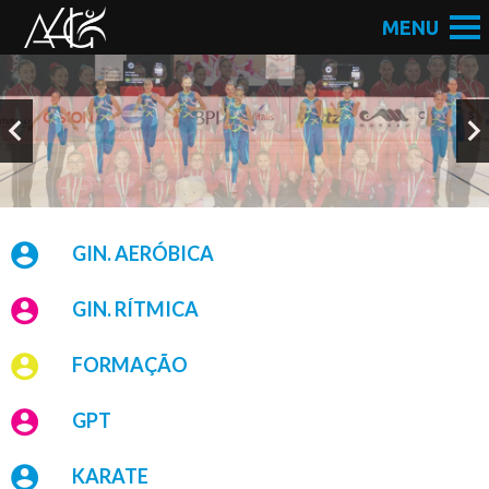
GIN. AERÓBICA
GIN. RÍTMICA
FORMAÇÃO
GPT
KARATE