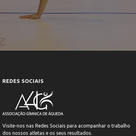
REDES SOCIAIS
Visite-nos nas Redes Sociais para acompanhar o trabalho
dos nossos atletas e os seus resultados.