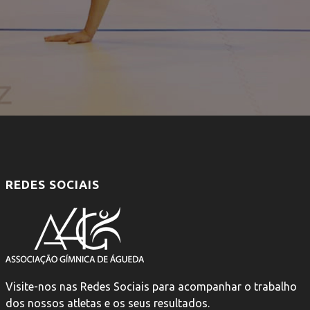
REDES SOCIAIS
Visite-nos nas Redes Sociais para acompanhar o trabalho
dos nossos atletas e os seus resultados.