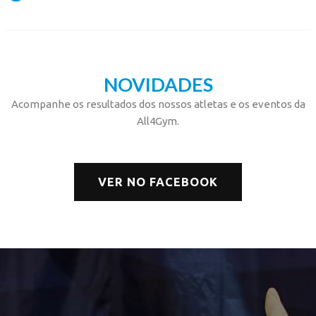
NOVIDADES
Acompanhe os resultados dos nossos atletas e os eventos da
All4Gym.
VER NO FACEBOOK