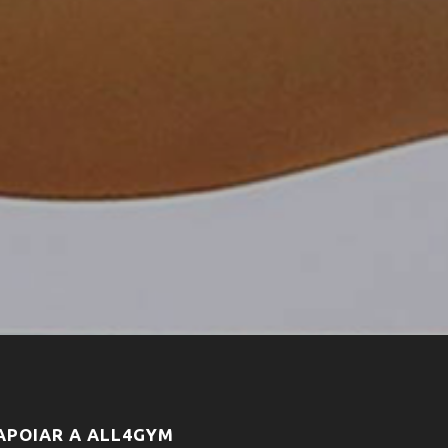
APOIAR A ALL4GYM