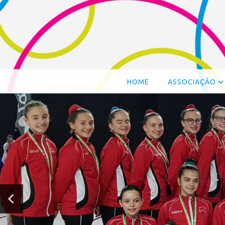
HOME
ASSOCIAÇÃO