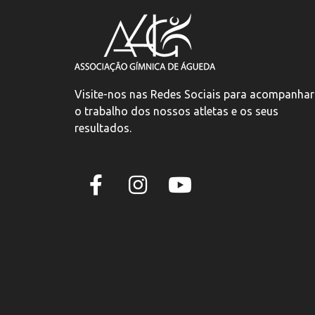
Visite-nos nas Redes Sociais para acompanhar
o trabalho dos nossos atletas e os seus
resultados.