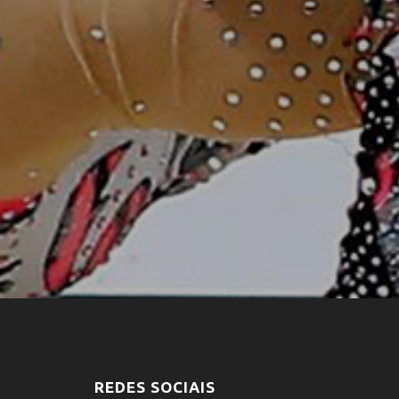
REDES SOCIAIS