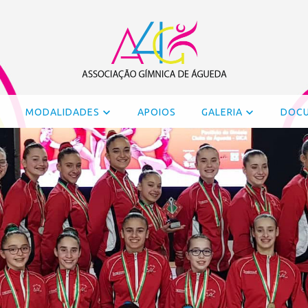
MODALIDADES
APOIOS
GALERIA
DOC