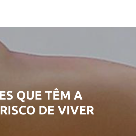
ES QUE TÊM A
RISCO DE VIVER