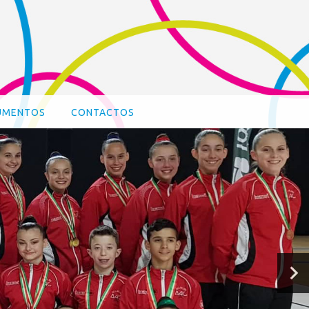
UMENTOS
CONTACTOS