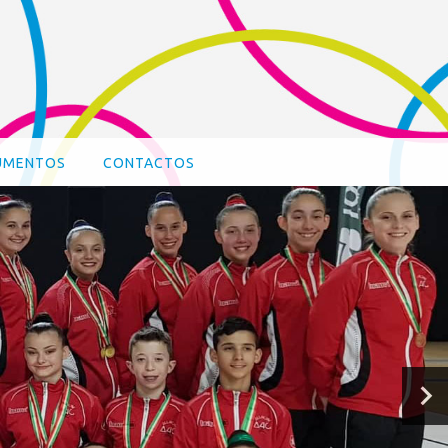
UMENTOS
CONTACTOS