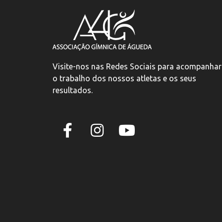
Visite-nos nas Redes Sociais para acompanhar
o trabalho dos nossos atletas e os seus
resultados.