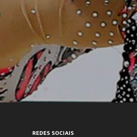
REDES SOCIAIS