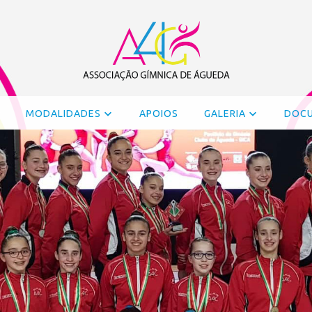
MODALIDADES
APOIOS
GALERIA
DOC