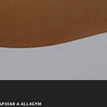
APOIAR A ALL4GYM