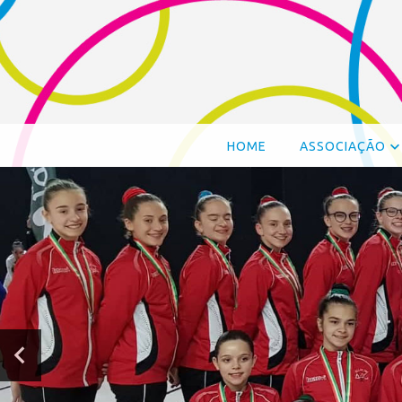
HOME
ASSOCIAÇÃO