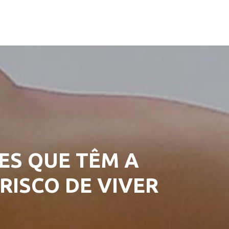
ES QUE TÊM A
RISCO DE VIVER