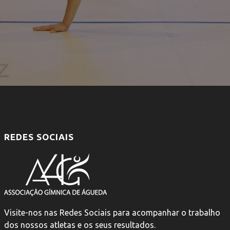
REDES SOCIAIS
Visite-nos nas Redes Sociais para acompanhar o trabalho
dos nossos atletas e os seus resultados.