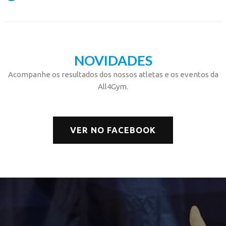
NOVIDADES
Acompanhe os resultados dos nossos atletas e os eventos da
All4Gym.
VER NO FACEBOOK