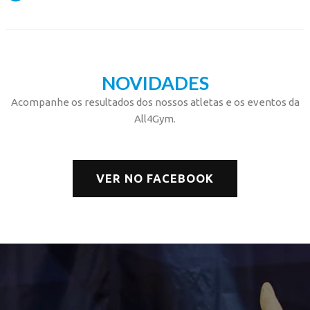
NOVIDADES
Acompanhe os resultados dos nossos atletas e os eventos da
All4Gym.
VER NO FACEBOOK