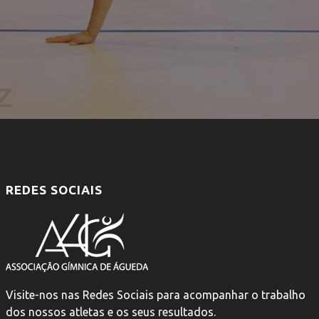
REDES SOCIAIS
Visite-nos nas Redes Sociais para acompanhar o trabalho
dos nossos atletas e os seus resultados.