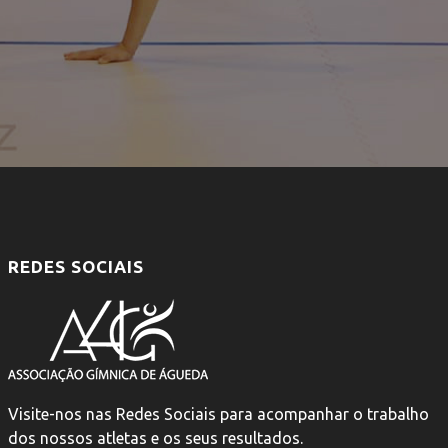
REDES SOCIAIS
Visite-nos nas Redes Sociais para acompanhar o trabalho
dos nossos atletas e os seus resultados.