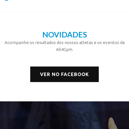
NOVIDADES
Acompanhe os resultados dos nossos atletas e os eventos da
All4Gym.
VER NO FACEBOOK