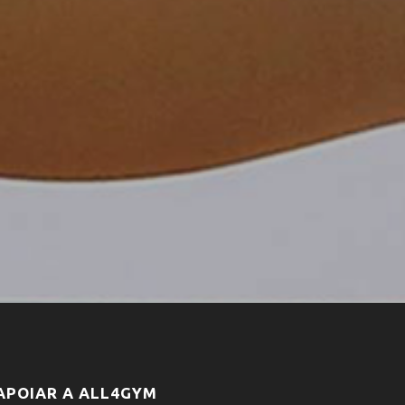
APOIAR A ALL4GYM