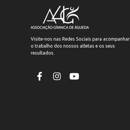
Visite-nos nas Redes Sociais para acompanhar
o trabalho dos nossos atletas e os seus
resultados.