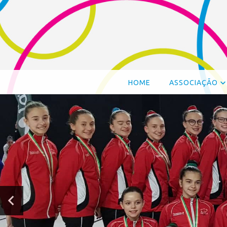
HOME
ASSOCIAÇÃO