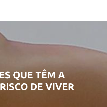
ES QUE TÊM A
RISCO DE VIVER