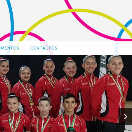
UMENTOS
CONTACTOS