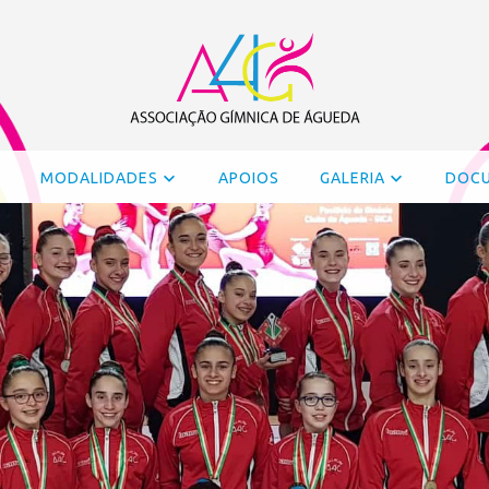
MODALIDADES
APOIOS
GALERIA
DOC