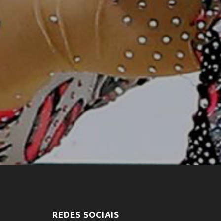
REDES SOCIAIS