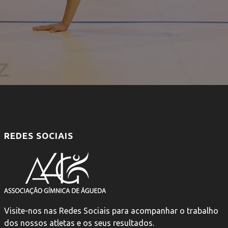
REDES SOCIAIS
Visite-nos nas Redes Sociais para acompanhar o trabalho
dos nossos atletas e os seus resultados.