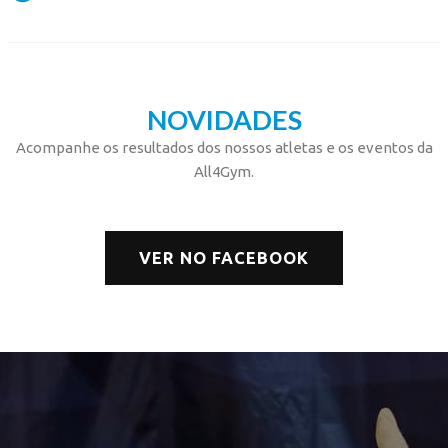
NOVIDADES
Acompanhe os resultados dos nossos atletas e os eventos da
All4Gym.
VER NO FACEBOOK