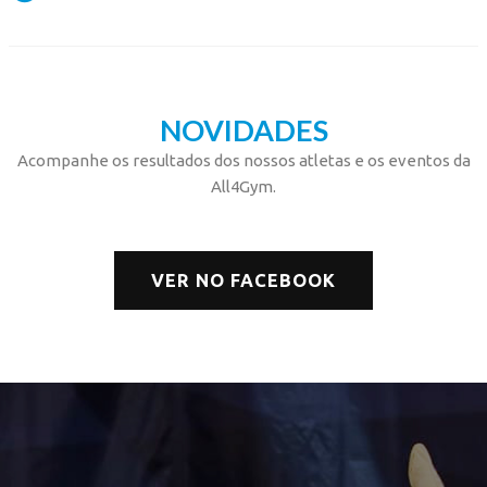
NOVIDADES
Acompanhe os resultados dos nossos atletas e os eventos da
All4Gym.
VER NO FACEBOOK