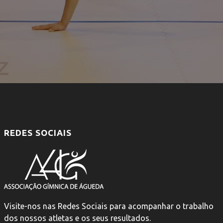
REDES SOCIAIS
Visite-nos nas Redes Sociais para acompanhar o trabalho
dos nossos atletas e os seus resultados.