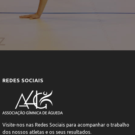
REDES SOCIAIS
Visite-nos nas Redes Sociais para acompanhar o trabalho
dos nossos atletas e os seus resultados.