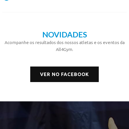
NOVIDADES
Acompanhe os resultados dos nossos atletas e os eventos da
All4Gym.
VER NO FACEBOOK