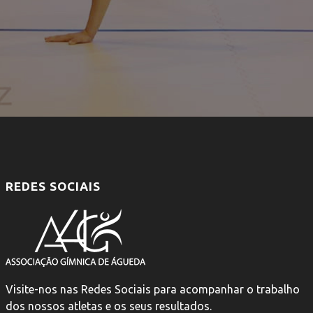
REDES SOCIAIS
Visite-nos nas Redes Sociais para acompanhar o trabalho
dos nossos atletas e os seus resultados.