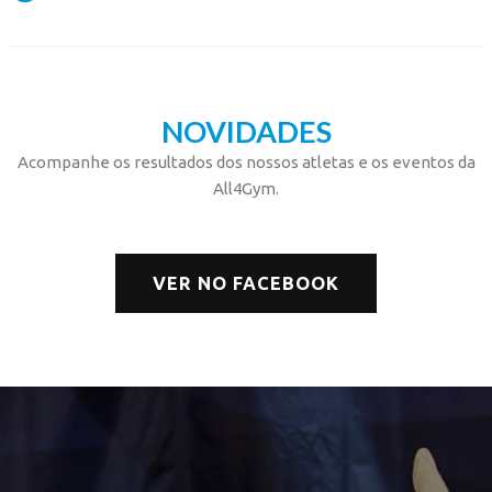
NOVIDADES
Acompanhe os resultados dos nossos atletas e os eventos da
All4Gym.
VER NO FACEBOOK