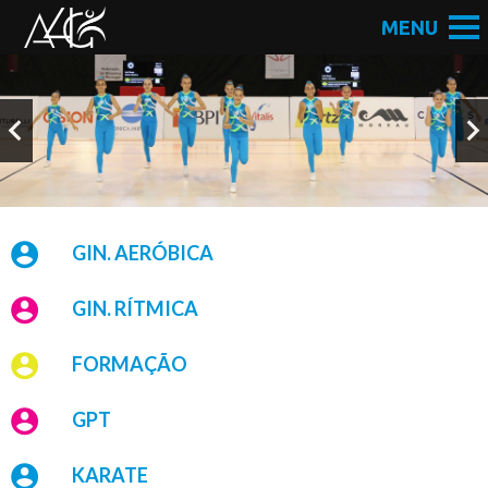
GIN. AERÓBICA
GIN. RÍTMICA
FORMAÇÃO
GPT
KARATE